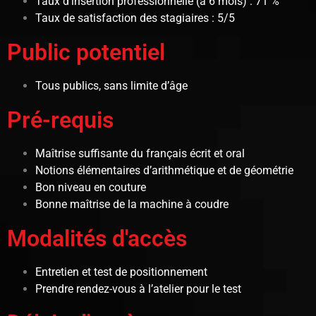
Taux d’insertion professionnelle (à 6 mois) : 71 %
Taux de satisfaction des stagiaires : 5/5
Public potentiel
Tous publics, sans limite d’âge
Pré-requis
Maîtrise suffisante du français écrit et oral
Notions élémentaires d’arithmétique et de géométrie
Bon niveau en couture
Bonne maîtrise de la machine à coudre
Modalités d'accès
Entretien et test de positionnement
Prendre rendez-vous à l’atelier pour le test