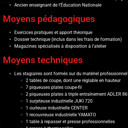
Ancien enseignant de l’Éducation Nationale
Moyens pédagogiques
Exercices pratiques et apport théorique
Dossier technique (inclus dans les frais de formation)
Magazines spécialisés à disposition à l’atelier
Moyens techniques
Les stagiaires sont formés sur du matériel professionnel e
2 tables de coupe, dont une réglable en hauteur
7 piqueuses plates coupe-fil
2 piqueuses plates à triple entraînement ADLER 8
1 surjeteuse industrielle JUKI 720
1 ourleuse industrielle CENTER
1 recouvreuse industrielle YAMATO
1 table à repasser et presse professionnelles