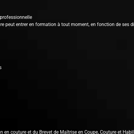
 professionnelle
e peut entrer en formation à tout moment, en fonction de ses dis
s
 en couture et du Brevet de Maîtrise en Coupe, Couture et Habi