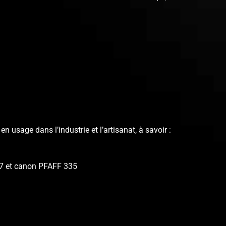
n usage dans l’industrie et l’artisanat, à savoir :
67 et canon PFAFF 335