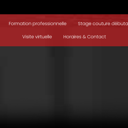
Formation professionnelle
Stage couture débuta
Visite virtuelle
Horaires & Contact