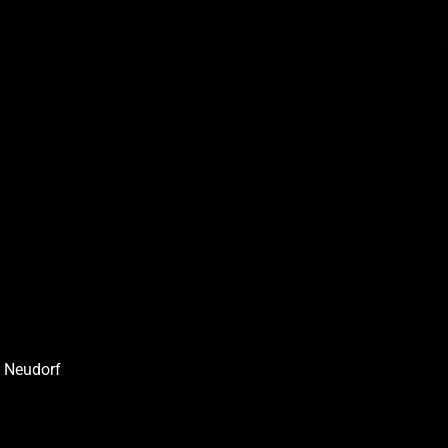
, Neudorf