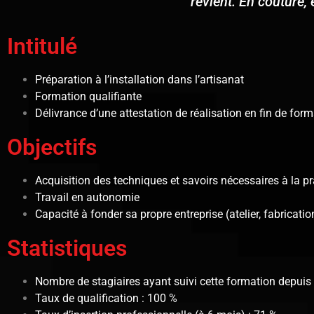
revient. En couture,
Intitulé
Préparation à l’installation dans l’artisanat
Formation qualifiante
Délivrance d’une attestation de réalisation en fin de for
Objectifs
Acquisition des techniques et savoirs nécessaires à la pr
Travail en autonomie
Capacité à fonder sa propre entreprise (atelier, fabricatio
Statistiques
Nombre de stagiaires ayant suivi cette formation depuis 
Taux de qualification : 100 %