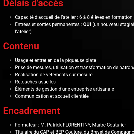
Délais d'accès
Capacité d’accueil de l’atelier : 6 à 8 élèves en formation
Entrées et sorties permanentes :
OUI
(un nouveau stagiair
l’atelier)
Contenu
Usage et entretien de la piqueuse plate
Prise de mesures, utilisation et transformation de patron
Réalisation de vêtements sur mesure
Retouches usuelles
Éléments de gestion d’une entreprise artisanale
Communication et accueil clientèle
Encadrement
Formateur : M. Patrick FLORENTINY, Maître Couturier
Titulaire du CAP et BEP Couture, du Brevet de Compagnon