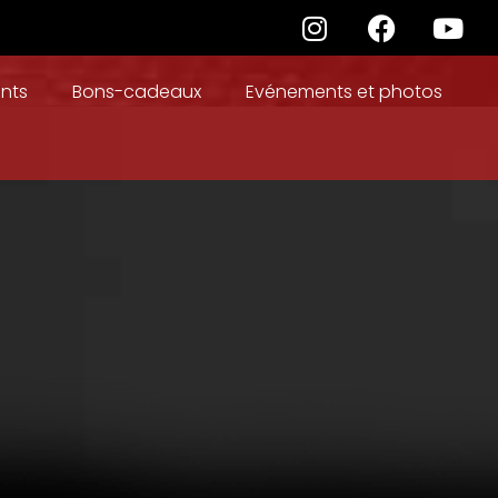
nts
Bons-cadeaux
Evénements et photos