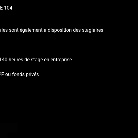
CE 104
les sont également à disposition des stagiaires
 140 heures de stage en entreprise
CPF ou fonds privés