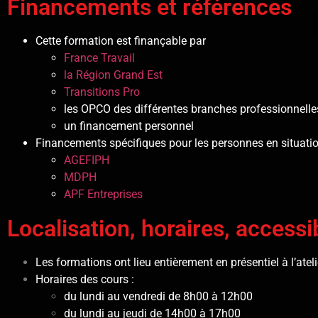
Financements et références
Cette formation est finançable par
France Travail
la Région Grand Est
Transitions Pro
les OPCO des différentes branches professionnelle
un financement personnel
Financements spécifiques pour les personnes en situati
AGEFIPH
MDPH
APF Entreprises
Localisation, horaires, accessib
Les formations ont lieu entièrement en présentiel à l’ate
Horaires des cours :
du lundi au vendredi de 8h00 à 12h00
du lundi au jeudi de 14h00 à 17h00