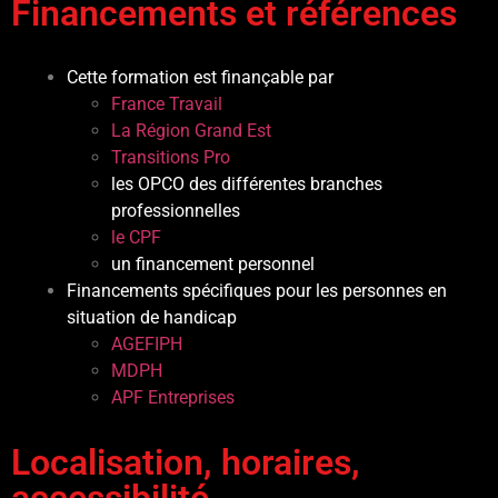
Financements et références
Cette formation est finançable par
France Travail
La Région Grand Est
Transitions Pro
les OPCO des différentes branches
professionnelles
le CPF
un financement personnel
Financements spécifiques pour les personnes en
situation de handicap
AGEFIPH
MDPH
APF Entreprises
Localisation, horaires,