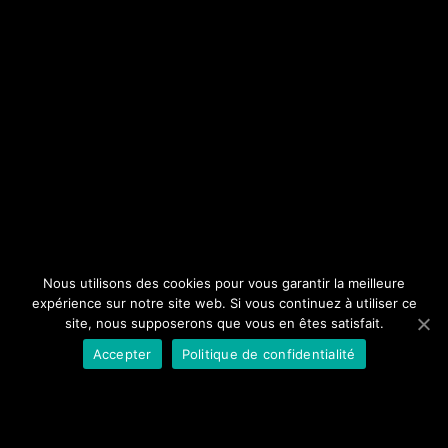
Nous utilisons des cookies pour vous garantir la meilleure
expérience sur notre site web. Si vous continuez à utiliser ce
site, nous supposerons que vous en êtes satisfait.
Accepter
Politique de confidentialité