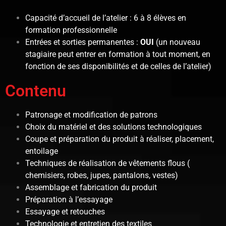
Capacité d’accueil de l’atelier : 6 à 8 élèves en
formation professionnelle
Entrées et sorties permanentes :
OUI
(un nouveau
stagiaire peut entrer en formation à tout moment, en
fonction de ses disponibilités et de celles de l’atelier)
Contenu
Patronage et modification de patrons
Choix du matériel et des solutions technologiques
Coupe et préparation du produit à réaliser, placement,
entoilage
Techniques de réalisation de vêtements flous (
chemisiers, robes, jupes, pantalons, vestes)
Assemblage et fabrication du produit
Préparation à l’essayage
Essayage et retouches
Technologie et entretien des textiles