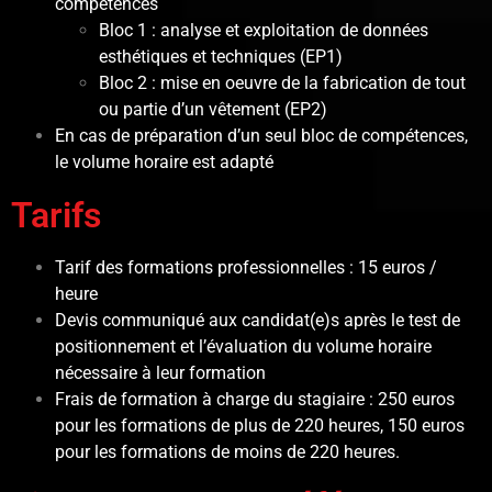
compétences
Bloc 1 : analyse et exploitation de données
esthétiques et techniques (EP1)
Bloc 2 : mise en oeuvre de la fabrication de tout
ou partie d’un vêtement (EP2)
En cas de préparation d’un seul bloc de compétences,
le volume horaire est adapté
Tarifs
Tarif des formations professionnelles : 15 euros /
heure
Devis communiqué aux candidat(e)s après le test de
positionnement et l’évaluation du volume horaire
nécessaire à leur formation
Frais de formation à charge du stagiaire : 250 euros
pour les formations de plus de 220 heures, 150 euros
pour les formations de moins de 220 heures.