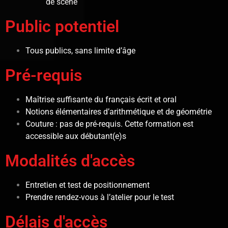
de scène
Public potentiel
Tous publics, sans limite d’âge
Pré-requis
Maîtrise suffisante du français écrit et oral
Notions élémentaires d’arithmétique et de géométrie
Couture : pas de pré-requis. Cette formation est
accessible aux débutant(e)s
Modalités d'accès
Entretien et test de positionnement
Prendre rendez-vous à l’atelier pour le test
Délais d'accès