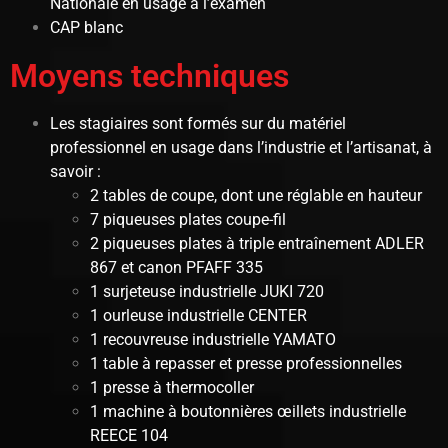
Nationale en usage à l’examen
CAP blanc
Moyens techniques
Les stagiaires sont formés sur du matériel
professionnel en usage dans l’industrie et l’artisanat, à
savoir :
2 tables de coupe, dont une réglable en hauteur
7 piqueuses plates coupe-fil
2 piqueuses plates à triple entraînement ADLER
867 et canon PFAFF 335
1 surjeteuse industrielle JUKI 720
1 ourleuse industrielle CENTER
1 recouvreuse industrielle YAMATO
1 table à repasser et presse professionnelles
1 presse à thermocoller
1 machine à boutonnières œillets industrielle
REECE 104