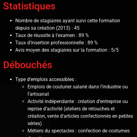
Statistiques
Nombre de stagiaires ayant suivi cette formation
depuis sa création (2013) : 45
Taux de réussite à l’examen : 89 %
Taux d’insertion professionnelle : 89 %
Avis moyen des stagiaires sur la formation : 5/5
Débouchés
Type d’emplois accessibles :
Emplois de couturier salarié dans l’industrie ou
l’artisanat
Activité indépendante : création d’entreprise ou
reprise d’activité (ateliers de retouches et
création, vente d’articles confectionnés en petites
séries)
Métiers du spectacles : confection de costumes