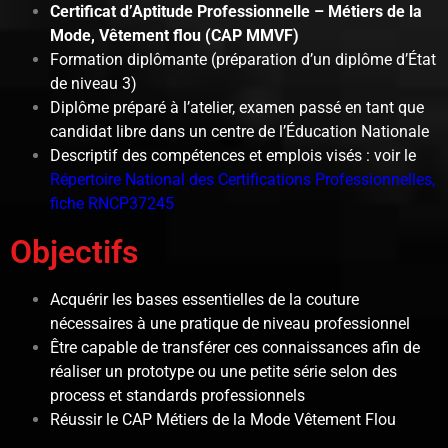
Certificat d’Aptitude Professionnelle – Métiers de la
Mode, Vêtement flou (CAP MMVF)
Formation diplômante (préparation d’un diplôme d’État
de niveau 3)
Diplôme préparé à l’atelier, examen passé en tant que
candidat libre dans un centre de l’Éducation Nationale
Descriptif des compétences et emplois visés : voir le
Répertoire National des Certifications Professionnelles,
fiche RNCP37245
Objectifs
Acquérir les bases essentielles de la couture
nécessaires à une pratique de niveau professionnel
Être capable de transférer ces connaissances afin de
réaliser un prototype ou une petite série selon des
process et standards professionnels
Réussir le CAP Métiers de la Mode Vêtement Flou