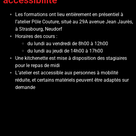
accessibilité
Les formations ont lieu entièrement en présentiel à
l’atelier Pôle Couture, situé au 29A avenue Jean Jaurès,
à Strasbourg, Neudorf
Horaires des cours :
du lundi au vendredi de 8h00 à 12h00
du lundi au jeudi de 14h00 à 17h00
Une kitchenette est mise à disposition des stagiaires
pour le repas de midi
L’atelier est accessible aux personnes à mobilité
réduite, et certains matériels peuvent être adaptés sur
demande