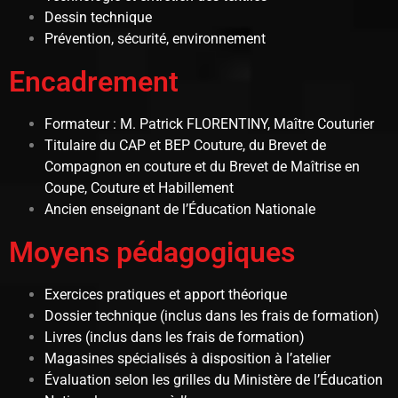
Dessin technique
Prévention, sécurité, environnement
Encadrement
Formateur : M. Patrick FLORENTINY, Maître Couturier
Titulaire du CAP et BEP Couture, du Brevet de
Compagnon en couture et du Brevet de Maîtrise en
Coupe, Couture et Habillement
Ancien enseignant de l’Éducation Nationale
Moyens pédagogiques
Exercices pratiques et apport théorique
Dossier technique (inclus dans les frais de formation)
Livres (inclus dans les frais de formation)
Magasines spécialisés à disposition à l’atelier
Évaluation selon les grilles du Ministère de l’Éducation