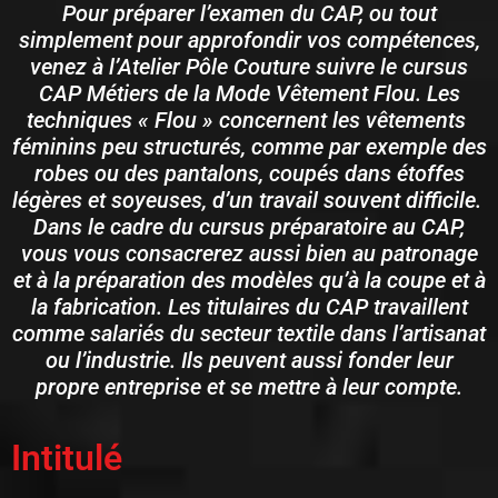
Pour
préparer l’examen du CAP, ou tout
simplement pour approfondir vos compétences,
venez à l’Atelier Pôle Couture suivre le cursus
CAP Métiers de la Mode Vêtement Flou. Les
techniques « Flou » concernent les vêtements
féminins peu structurés, comme par exemple des
robes ou des pantalons, coupés dans étoffes
légères et soyeuses, d’un travail souvent difficile.
Dans le cadre du cursus préparatoire au CAP,
vous vous consacrerez aussi bien au patronage
et à la préparation des modèles qu’à la coupe et à
la fabrication. Les titulaires du CAP travaillent
comme salariés du secteur textile dans l’artisanat
ou l’industrie. Ils peuvent aussi fonder leur
propre entreprise et se mettre à leur compte.
Intitulé