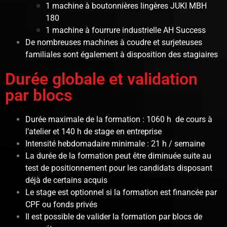
1 machine à boutonnières lingères JUKI MBH
180
1 machine à fourrure industrielle AH Success
De nombreuses machines à coudre et surjeteuses
familiales sont également à disposition des stagiaires
Durée globale et validation
par blocs
Durée maximale de la formation : 1060 h de cours à
l’atelier et 140 h de stage en entreprise
Intensité hebdomadaire minimale : 21 h / semaine
La durée de la formation peut être diminuée suite au
test de positionnement pour les candidats disposant
déjà de certains acquis
Le stage est optionnel si la formation est financée par
CPF ou fonds privés
Il est possible de valider la formation par blocs de